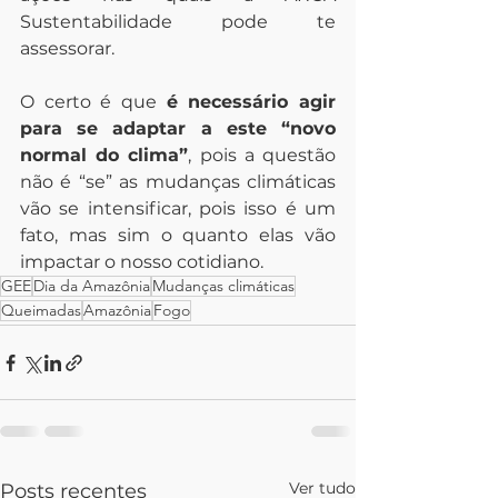
Sustentabilidade pode te 
assessorar.
O certo é que 
é necessário agir 
para se adaptar a este “novo 
normal do clima”
, pois a questão 
não é “se” as mudanças climáticas 
vão se intensificar, pois isso é um 
fato, mas sim o quanto elas vão 
impactar o nosso cotidiano.
GEE
Dia da Amazônia
Mudanças climáticas
Queimadas
Amazônia
Fogo
Ver tudo
Posts recentes