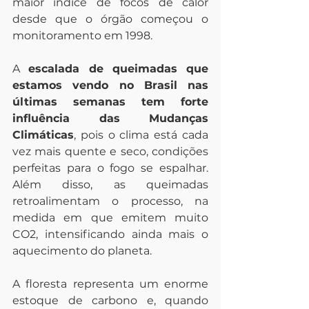
maior índice de focos de calor 
desde que o órgão começou o 
monitoramento em 1998.
A 
escalada de queimadas que 
estamos vendo no Brasil nas 
últimas semanas tem forte 
influência das Mudanças 
Climáticas
, pois o clima está cada 
vez mais quente e seco, condições 
perfeitas para o fogo se espalhar. 
Além disso, as queimadas 
retroalimentam o processo, na 
medida em que emitem muito 
CO2, intensificando ainda mais o 
aquecimento do planeta.
A floresta representa um enorme 
estoque de carbono e, quando 