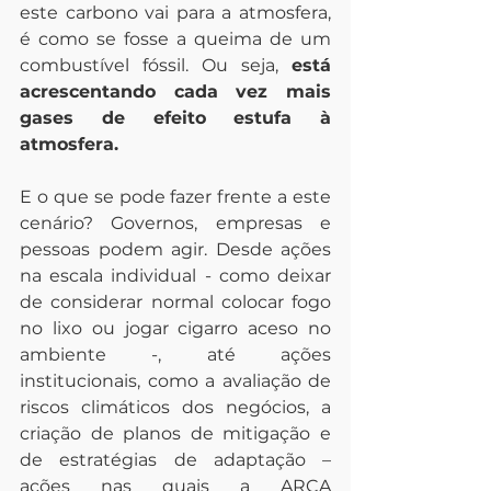
este carbono vai para a atmosfera, 
é como se fosse a queima de um 
combustível fóssil. Ou seja, 
está 
acrescentando cada vez mais 
gases de efeito estufa à 
atmosfera.
E o que se pode fazer frente a este 
cenário? Governos, empresas e 
pessoas podem agir. Desde ações 
na escala individual - como deixar 
de considerar normal colocar fogo 
no lixo ou jogar cigarro aceso no 
ambiente -, até ações 
institucionais, como a avaliação de 
riscos climáticos dos negócios, a 
criação de planos de mitigação e 
de estratégias de adaptação – 
ações nas quais a ARCA 