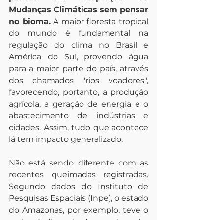
Mudanças Climáticas sem pensar 
no bioma.
 A maior floresta tropical 
do mundo é fundamental na 
regulação do clima no Brasil e 
América do Sul, provendo água 
para a maior parte do país, através 
dos chamados "rios voadores", 
favorecendo, portanto, a produção 
agrícola, a geração de energia e o 
abastecimento de indústrias e 
cidades. Assim, tudo que acontece 
lá tem impacto generalizado.
Não está sendo diferente com as 
recentes queimadas registradas. 
Segundo dados do Instituto de 
Pesquisas Espaciais (Inpe), o estado 
do Amazonas, por exemplo, teve o 