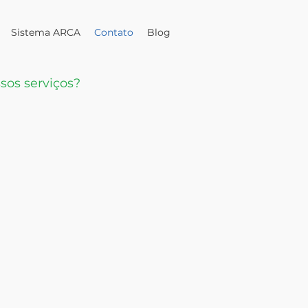
Sistema ARCA
Contato
Blog
sos serviços?
orçamento!