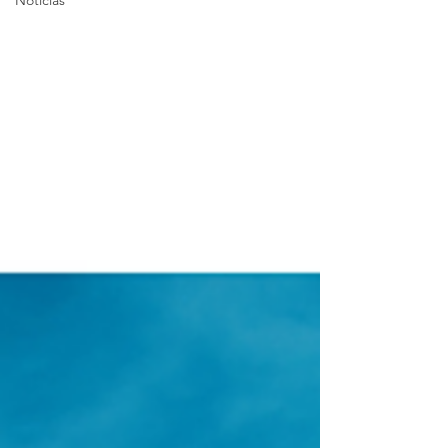
Notícias