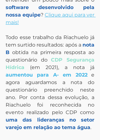
software desenvolvido pela 
nossa equipe
? 
Clique aqui para ver 
mais!
Todo esse trabalho da Riachuelo já 
tem surtido resultados: após a 
nota 
B
 obtida na primeira resposta ao 
questionário do 
CDP Segurança 
Hídrica
 (em 2021), a nota já 
aumentou para A- em 2022
 e 
agora aguardamos a nota do 
questionário preenchido neste 
ano. Por conta dessa evolução, a 
Riachuelo foi reconhecida no 
evento realizado pelo CDP como 
uma das lideranças no setor 
varejo em relação ao tema água
. 