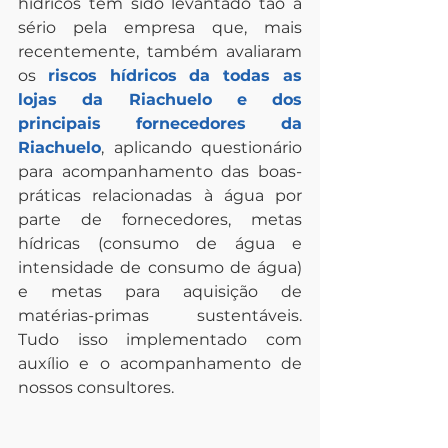
hídricos tem sido levantado tão a 
sério pela empresa que, mais 
recentemente, também avaliaram 
os 
riscos hídricos da todas as 
lojas da Riachuelo e dos 
principais fornecedores da 
Riachuelo
, aplicando questionário 
para acompanhamento das boas-
práticas relacionadas à água por 
parte de fornecedores, metas 
hídricas (consumo de água e 
intensidade de consumo de água) 
e metas para aquisição de 
matérias-primas sustentáveis. 
Tudo isso implementado com 
auxílio e o acompanhamento de 
nossos consultores.