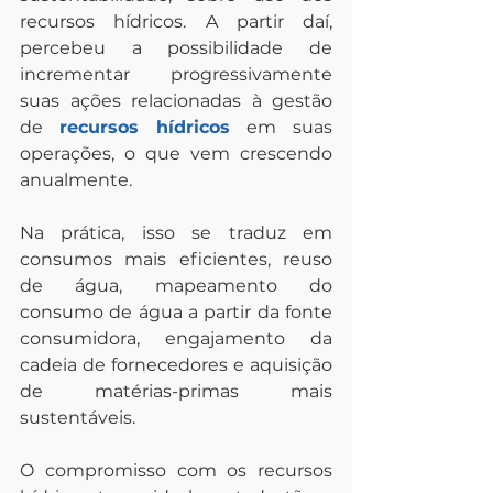
recursos hídricos. A partir daí, 
percebeu a possibilidade de 
incrementar progressivamente 
suas ações relacionadas à gestão 
de 
recursos hídricos
 em suas 
operações, o que vem crescendo 
anualmente.
Na prática, isso se traduz em 
consumos mais eficientes, reuso 
de água, mapeamento do 
consumo de água a partir da fonte 
consumidora, engajamento da 
cadeia de fornecedores e aquisição 
de matérias-primas mais 
sustentáveis.
O compromisso com os recursos 