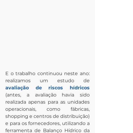
E o trabalho continuou neste ano: 
realizamos um estudo de 
avaliação de riscos hídricos
(antes, a avaliação havia sido 
realizada apenas para as unidades 
operacionais, como fábricas, 
shopping e centros de distribuição) 
e para os fornecedores, utilizando a 
ferramenta de Balanço Hídrico da 