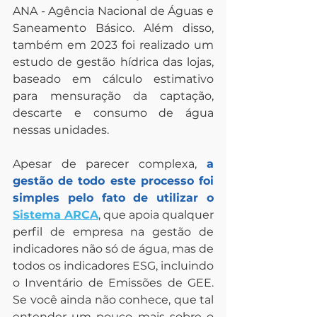
ANA - Agência Nacional de Águas e 
Saneamento Básico. Além disso, 
também em 2023 foi realizado um 
estudo de gestão hídrica das lojas, 
baseado em cálculo estimativo 
para mensuração da captação, 
descarte e consumo de água 
nessas unidades.
Apesar de parecer complexa,
 a 
gestão de todo este processo foi 
simples pelo fato de utilizar o 
Sistema ARCA
, que apoia qualquer 
perfil de empresa na gestão de 
indicadores não só de água, mas de 
todos os indicadores ESG, incluindo 
o Inventário de Emissões de GEE. 
Se você ainda não conhece, que tal 
entender um pouco mais sobre o 