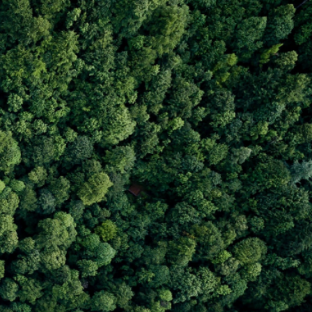
ILIDADE