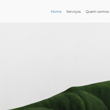
Home
Serviços
Quem somos