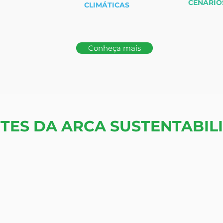
CENÁRIO
CLIMÁTICAS
Conheça mais
NTES DA ARCA SUSTENTABIL