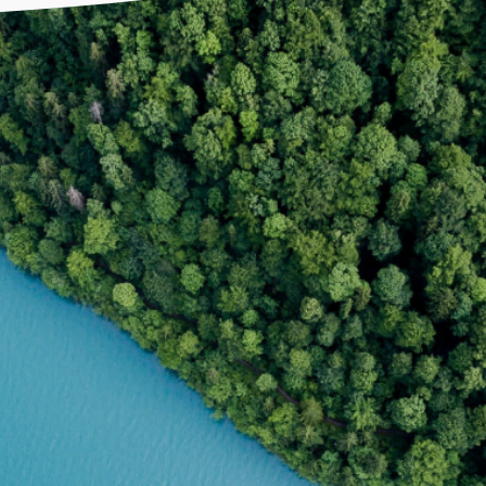
A DE GESTÃO PARA A SUSTENTAB