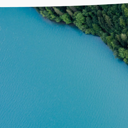
SISTEM