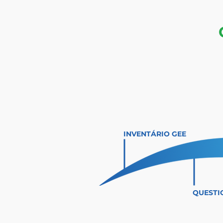
INVENTÁRIO GEE
QUESTI