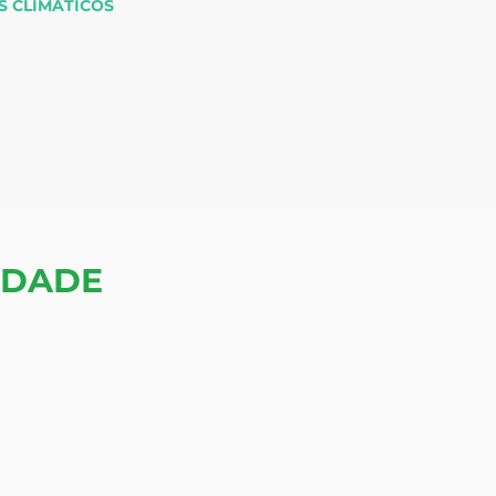
S CLIMÁTICOS
IDADE