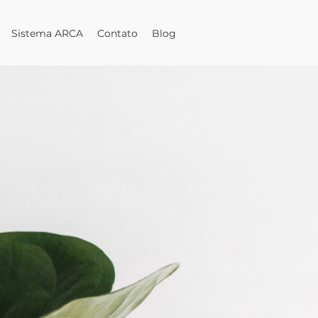
Sistema ARCA
Contato
Blog