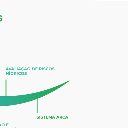
S
AVALIAÇÃO DE RISCOS
HÍDRICOS
SISTEMA ARCA
ÃO E