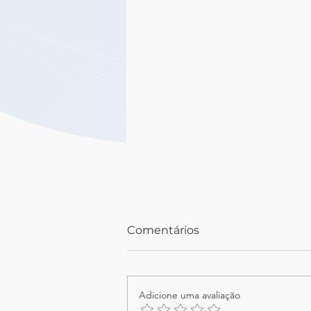
Comentários
Adicione uma avaliação